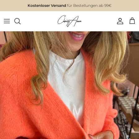
Kostenloser Versand
für Bestellungen ab 99€