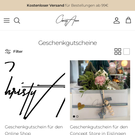
Kostenloser Versand
für Bestellungen ab 99€
Geschenkgutscheine
Filter
Geschenkgutschein für den
Geschenkgutschein für den
Online Shop
Concept Store in Eislingen