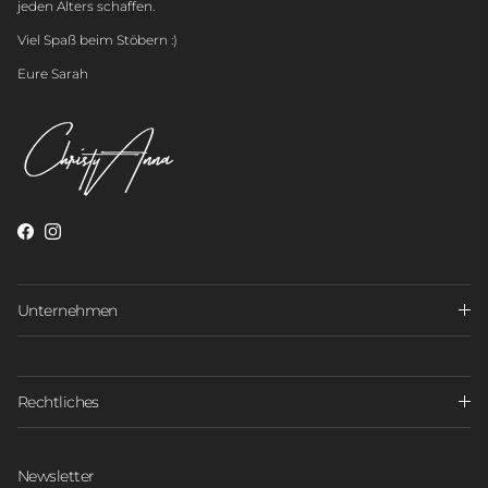
jeden Alters schaffen.
Viel Spaß beim Stöbern :)
Eure Sarah
Unternehmen
Rechtliches
Newsletter