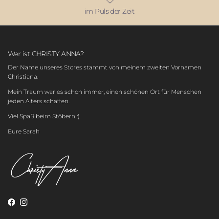
im Puls der Zeit
Wer ist CHRISTY ANNA?
Der Name unseres Stores stammt von meinem zweiten Vornamen
Christiana.
Mein Traum war es schon immer, einen schönen Ort für Menschen
jeden Alters schaffen.
Viel Spaß beim Stöbern :)
Eure Sarah