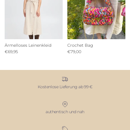
Ärmelloses Leinenkleid
Crochet Bag
€69,95
€79,00
Kostenlose Lieferung ab 99 €
authentisch und nah