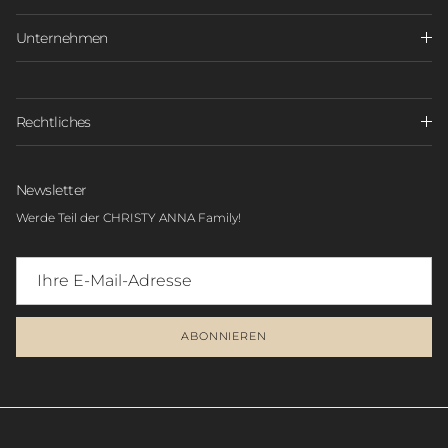
Unternehmen
Rechtliches
Newsletter
Werde Teil der CHRISTY ANNA Family!
ABONNIEREN