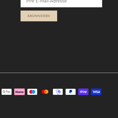
ABONNIEREN