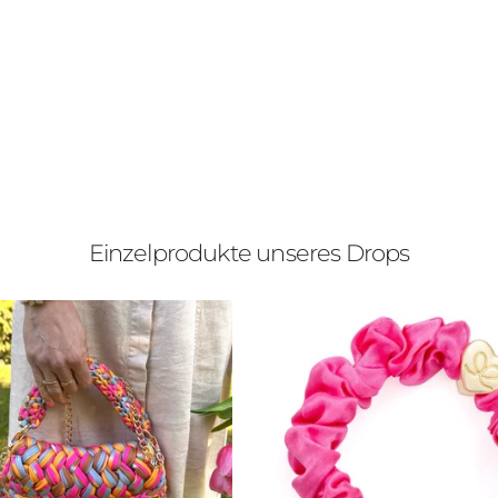
Einzelprodukte unseres Drops