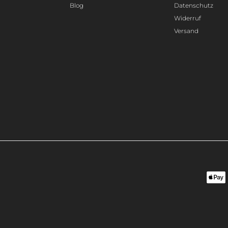
Blog
Datenschutz
Widerruf
Versand