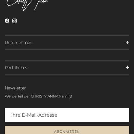
Unternehmen
Rechtliches
Newsletter
Werde Teil der CHRISTY ANNA Family!
ABONNIEREN