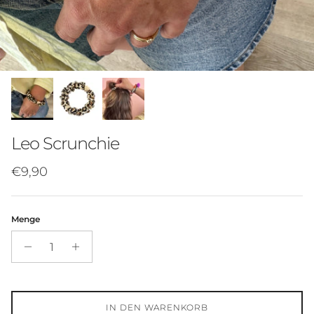
Leo Scrunchie
€9,90
Menge
IN DEN WARENKORB