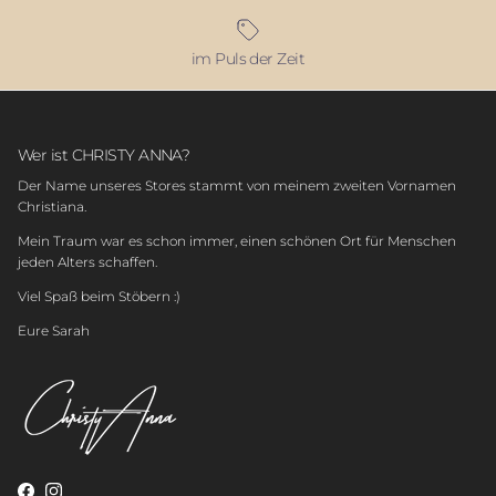
im Puls der Zeit
Wer ist CHRISTY ANNA?
Der Name unseres Stores stammt von meinem zweiten Vornamen
Christiana.
Mein Traum war es schon immer, einen schönen Ort für Menschen
jeden Alters schaffen.
Viel Spaß beim Stöbern :)
Eure Sarah