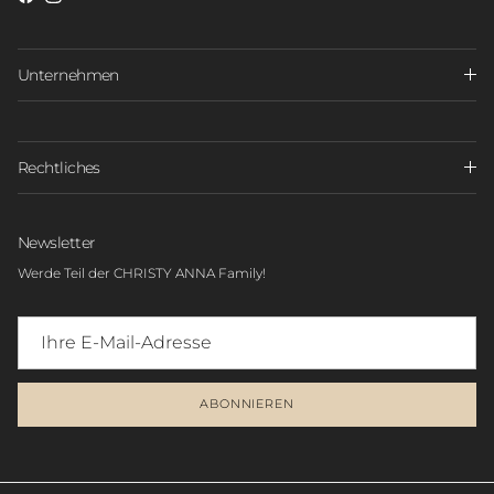
Unternehmen
Rechtliches
Newsletter
Werde Teil der CHRISTY ANNA Family!
ABONNIEREN