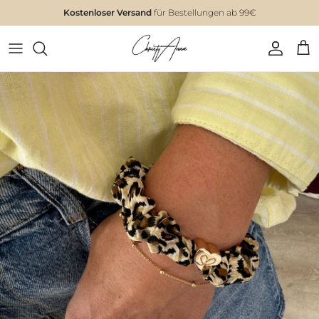
Kostenloser Versand
für Bestellungen ab 99€