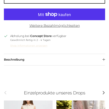
Weitere Bezahlmöglichkeiten
Abholung bei
Concept Store
verfügbar
Gewöhnlich fertig in 2 - 4 Tagen
Shop-Informationen anzeigen
Beschreibung
Einzelprodukte unseres Drops