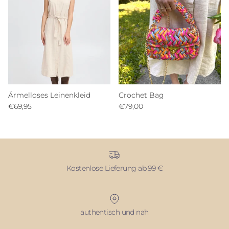
Ärmelloses Leinenkleid
Crochet Bag
€69,95
€79,00
Kostenlose Lieferung ab 99 €
authentisch und nah