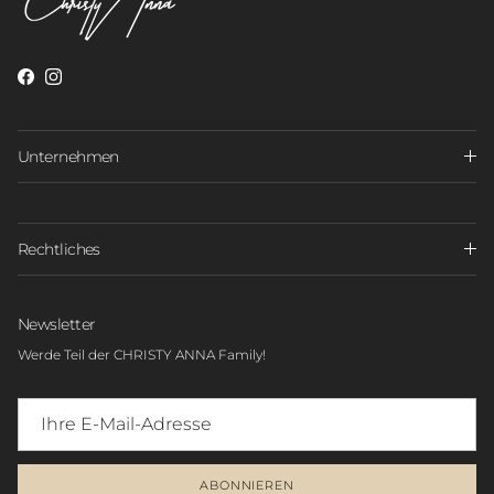
Unternehmen
Rechtliches
Newsletter
Werde Teil der CHRISTY ANNA Family!
ABONNIEREN