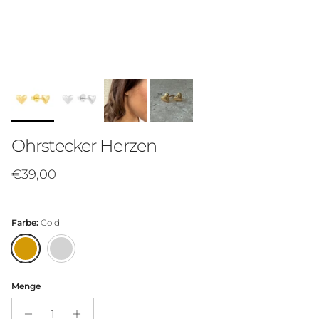
Ohrstecker Herzen
€39,00
Farbe:
Gold
Menge